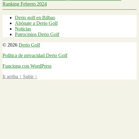
Ranking Febrero 2024
Derio golf en Bilbao
Abónate a Derio Golf
Noticias
Patrocinios Derio Golf
© 2026
Derio Golf
Política de privacidad Derio Golf
Funciona con WordPress
Ir arriba
↑
Subir
↑