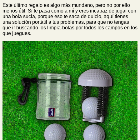
Este último regalo es algo más mundano, pero no por ello
menos útil. Si te pasa como a mí y eres incapaz de jugar con
una bola sucia, porque eso te saca de quicio, aquí tienes
una solución portátil a tus problemas, para que no tengas
que ir buscando los limpia-bolas por todos los campos en los
que juegues.