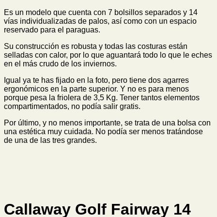
Es un modelo que cuenta con 7 bolsillos separados y 14
vías individualizadas de palos, así como con un espacio
reservado para el paraguas.
Su construcción es robusta y todas las costuras están
selladas con calor, por lo que aguantará todo lo que le eches
en el más crudo de los inviernos.
Igual ya te has fijado en la foto, pero tiene dos agarres
ergonómicos en la parte superior. Y no es para menos
porque pesa la friolera de 3,5 Kg. Tener tantos elementos
compartimentados, no podía salir gratis.
Por último, y no menos importante, se trata de una bolsa con
una estética muy cuidada. No podía ser menos tratándose
de una de las tres grandes.
Callaway Golf Fairway 14