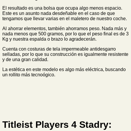
El resultado es una bolsa que ocupa algo menos espacio.
Este es un asunto nada desdeñable en el caso de que
tengamos que llevar varias en el maletero de nuestro coche.
Al ahorrar elementos, también ahorramos peso. Nada más y
nada menos que 500 gramos, por lo que el peso final es de 3
Kg y nuestra espalda o brazo lo agradecerán.
Cuenta con costuras de tela impermeable antidesgarro
selladas, por lo que su construcción es igualmente resistente
y de una gran calidad.
La estética en este modelo es algo más eléctrica, buscando
un rollito más tecnoógico.
Titleist Players 4 Stadry
: