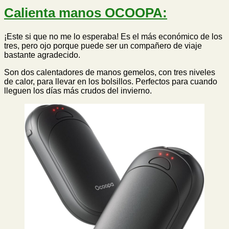
Calienta manos OCOOPA:
¡Este si que no me lo esperaba! Es el más económico de los
tres, pero ojo porque puede ser un compañero de viaje
bastante agradecido.
Son dos calentadores de manos gemelos, con tres niveles
de calor, para llevar en los bolsillos. Perfectos para cuando
lleguen los días más crudos del invierno.