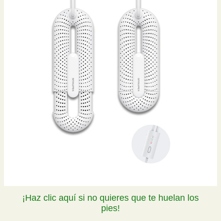
¡Haz clic aquí si no quieres que te huelan los
pies!