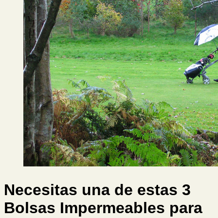
Necesitas una de estas 3
Bolsas Impermeables para