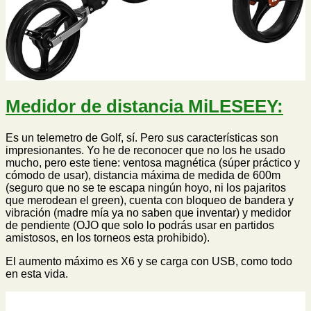
Medidor de distancia MiLESEEY:
Es un telemetro de Golf, sí. Pero sus características son
impresionantes. Yo he de reconocer que no los he usado
mucho, pero este tiene: ventosa magnética (súper práctico y
cómodo de usar), distancia máxima de medida de 600m
(seguro que no se te escapa ningún hoyo, ni los pajaritos
que merodean el green), cuenta con bloqueo de bandera y
vibración (madre mía ya no saben que inventar) y medidor
de pendiente (OJO que solo lo podrás usar en partidos
amistosos, en los torneos esta prohibido).
El aumento máximo es X6 y se carga con USB, como todo
en esta vida.