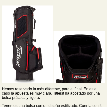
Hemos reservado la más diferente, para el final. En este
caso la apuesta es muy clara. Titleist ha apostado por una
bolsa práctica y ligera.
Tenemos una bolsa con un diseño estilizado. Cuenta con 4