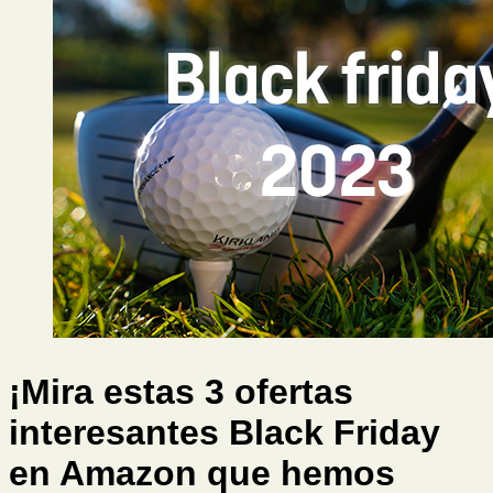
¡Mira estas 3 ofertas
interesantes Black Friday
en Amazon que hemos