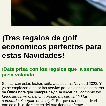
¡Tres regalos de golf
económicos perfectos para
estas Navidades!
¡Date prisa con los regalos que la semana
pasa volando!
Se acercan estas fechas señaladas de las Navidad 2023. Y
ya se empiezan a notar los nervios por las dichosas compras
de última hora que siempre hay que hacer.
“Tu compras los
langostinos, yo el jamón y Pepito las gildas.” “¿Has
comprado el regalo de tu hijo?”
Porque cuando cunde el
pánico el hijo siempre es del que tienes enfrente.