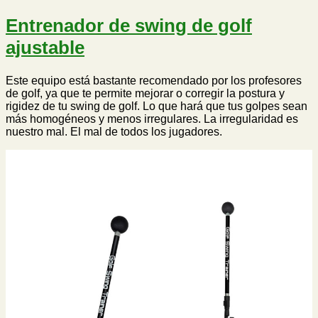
Entrenador de swing de golf
ajustable
Este equipo está bastante recomendado por los profesores
de golf, ya que te permite mejorar o corregir la postura y
rigidez de tu swing de golf. Lo que hará que tus golpes sean
más homogéneos y menos irregulares. La irregularidad es
nuestro mal. El mal de todos los jugadores.