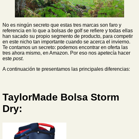
No es ningún secreto que estas tres marcas son faro y
referencia en lo que a bolsas de golf se refiere y todas ellas
han sacado su propio segmento de producto, para competir
en este nicho tan importante cuando se acerca el invierno.
Te contamos un secreto: podemos encontrar en oferta las
tres ahora mismo, en Amazon. Por eso nos apetecía hacer
este
post
.
A continuación te presentamos las principales diferencias:
TaylorMade Bolsa Storm
Dry: