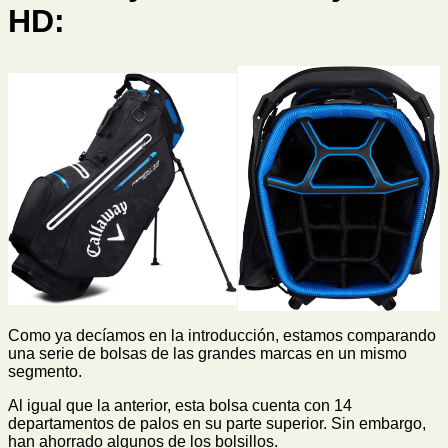
HD
:
Como ya decíamos en la introducción, estamos comparando
una serie de bolsas de las grandes marcas en un mismo
segmento.
Al igual que la anterior, esta bolsa cuenta con 14
departamentos de palos en su parte superior. Sin embargo,
han ahorrado algunos de los bolsillos.