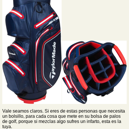
Vale seamos claros. Si eres de estas personas que necesita
un bolsillo, para cada cosa que mete en su bolsa de palos
de golf, porque si mezclas algo sufres un infarto, esta es la
tuya.