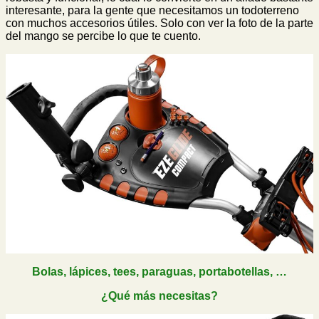
interesante, para la gente que necesitamos un todoterreno
con muchos accesorios útiles. Solo con ver la foto de la parte
del mango se percibe lo que te cuento.
Bolas, lápices, tees, paraguas, portabotellas, …
¿Qué más necesitas?