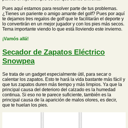
Pues aquí estamos para resolver parte de tus problemas.
¿Tienes un pariente o amigo amante del golf? Pues por aquí
te dejamos tres regalos de golf que le facilitarán el deporte y
lo convertirán en un mejor jugador y con los pies más secos.
Tema importante viendo lo que está lloviendo este invierno.
¡Vamós allá!
Secador de Zapatos Eléctrico
Snowpea
Se trata de un gadget especialmente útil, para secar o
calentar los zapatos. Esto te hará la vida bastante más fácil y
que tus zapatos duren más tiempo y más limpios. Ya que la
principal causa del deterioro del calzado es la humedad
continua. Si eso no te parece suficiente, también es la
principal causa de la aparición de malos olores, es decir,
que te huelan los pies.